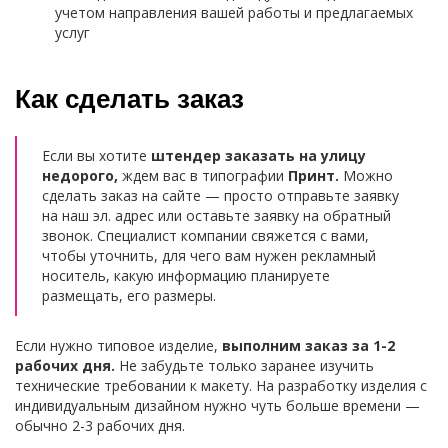
учетом направления вашей работы и предлагаемых
услуг
Как сделать заказ
Если вы хотите
штендер заказать на улицу
недорого,
ждем вас в типографии
Принт.
Можно
сделать заказ на сайте — просто отправьте заявку
на наш эл. адрес или оставьте заявку на обратный
звонок. Специалист компании свяжется с вами,
чтобы уточнить, для чего вам нужен рекламный
носитель, какую информацию планируете
размещать, его размеры.
Если нужно типовое изделие,
выполним заказ за 1-2
рабочих дня.
Не забудьте только заранее изучить
технические требовании к макету. На разработку изделия с
индивидуальным дизайном нужно чуть больше времени —
обычно 2-3 рабочих дня.