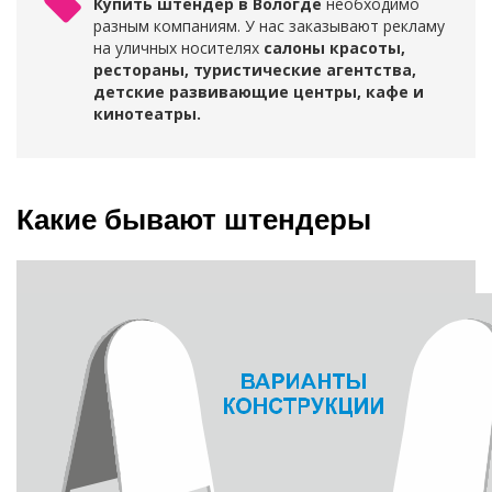
Купить штендер в Вологде
необходимо
разным компаниям. У нас заказывают рекламу
на уличных носителях
салоны красоты,
рестораны, туристические агентства,
детские развивающие центры, кафе и
кинотеатры.
Какие бывают штендеры